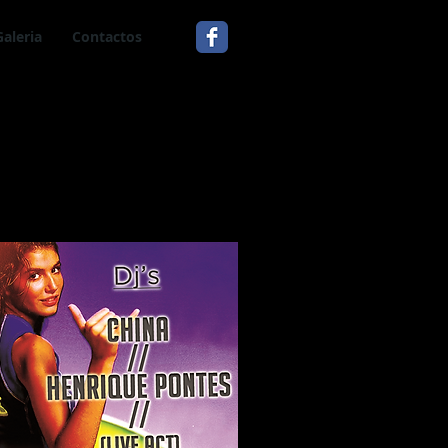
Galeria
Contactos